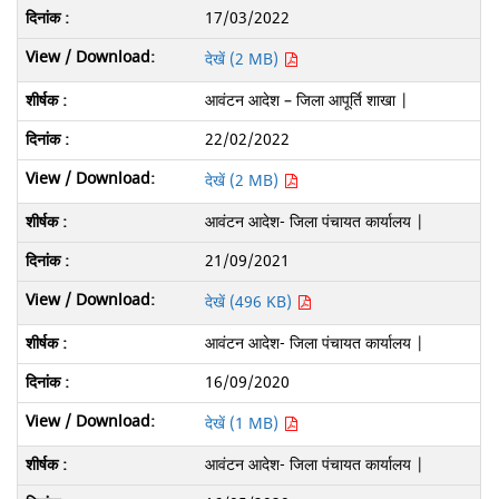
17/03/2022
देखें (2 MB)
आवंटन आदेश – जिला आपूर्ति शाखा |
22/02/2022
देखें (2 MB)
आवंटन आदेश- जिला पंचायत कार्यालय |
21/09/2021
देखें (496 KB)
आवंटन आदेश- जिला पंचायत कार्यालय |
16/09/2020
देखें (1 MB)
आवंटन आदेश- जिला पंचायत कार्यालय |