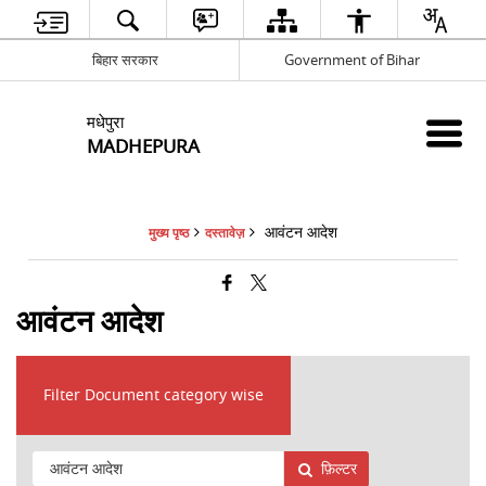
बिहार सरकार
Government of Bihar
मधेपुरा
MADHEPURA
आवंटन आदेश
मुख्य पृष्ठ
दस्तावेज़
आवंटन आदेश
Filter Document category wise
फ़िल्टर