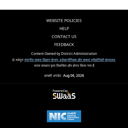
WEBSITE POLICIES
HELP
CONTACT US
FEEDBACK
Content Owned by District Administration
© मधेपुरा
राष्ट्रीय सूचना विज्ञान केन्द्र
,
,इलेक्ट्रॉनिक्स और सूचना प्रौद्योगिकी मंत्रालय,
भारत सरकार द्वारा विकसित और होस्ट किया गया है
आखरी अपडेट:
Aug 06, 2026