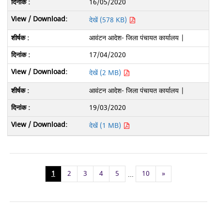
16/05/2020
देखें (578 KB)
आवंटन आदेश- जिला पंचायत कार्यालय |
17/04/2020
देखें (2 MB)
आवंटन आदेश- जिला पंचायत कार्यालय |
19/03/2020
देखें (1 MB)
1
2
3
4
5
10
»
...