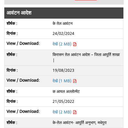
आवंटन आदेश
के तेल आवंटन
24/02/2024
देखें (2 MB)
किरासन तेल आवंटन आदेश – जिला आपूर्ति शाखा
|
19/08/2023
देखें (1 MB)
क आयल अल्लोत्मेंट
21/05/2022
देखें (2 MB)
के-तेल आवंटन- आपूर्ति अनुभाग, मधेपुरा