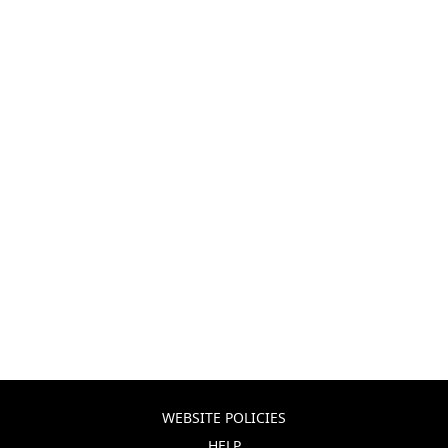
WEBSITE POLICIES
HELP