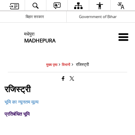
बिहार सरकार
Government of Bihar
मधेपुरा
MADHEPURA
रजिस्ट्री
मुख्य पृष्ठ
विभागों
रजिस्ट्री
भूमि का न्यूनतम मूल्य
प्रतिबंधित भूमि