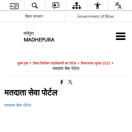
बिहार सरकार
Government of Bihar
मधेपुरा
MADHEPURA
मुख्य पृष्ठ
जिला निर्वाचन पदाधिकारी का पोर्टल
विधानसभा चुनाव 2025
मतदाता सेवा पोर्टल
मतदाता सेवा पोर्टल
मतदाता सेवा पोर्टल