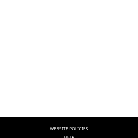
WEBSITE POLICIES
HELP