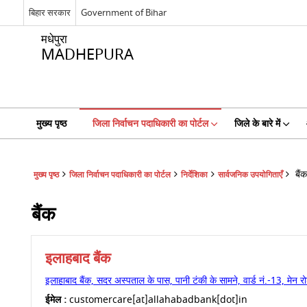
बिहार सरकार
Government of Bihar
मधेपुरा
MADHEPURA
मुख्य पृष्ठ
जिला निर्वाचन पदाधिकारी का पोर्टल
जिले के बारे में
बैंक
मुख्य पृष्ठ
जिला निर्वाचन पदाधिकारी का पोर्टल
निर्देशिका
सार्वजनिक उपयोगिताएँ
बैंक
इलाहबाद बैंक
इलाहाबाद बैंक, सदर अस्पताल के पास, पानी टंकी के सामने, वार्ड नं.-13, मेन
ईमेल :
customercare[at]allahabadbank[dot]in